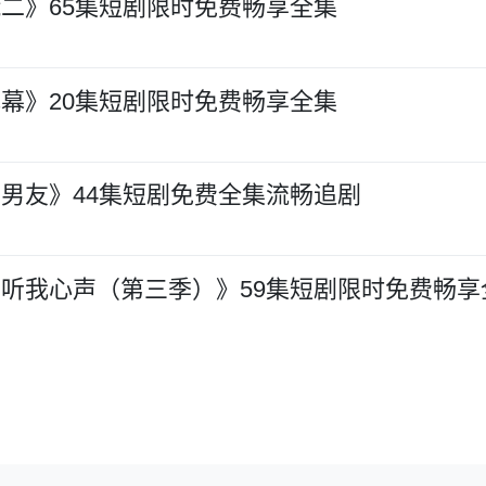
二》65集短剧限时免费畅享全集
幕》20集短剧限时免费畅享全集
男友》44集短剧免费全集流畅追剧
听我心声（第三季）》59集短剧限时免费畅享