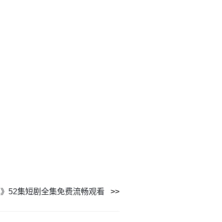
》52集短剧全集免费流畅观看