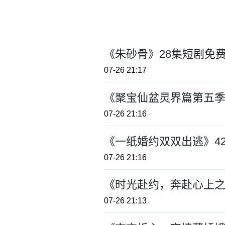
《朱砂骨》28集短剧免
07-26 21:17
《聚宝仙盆灵界篇第五季
07-26 21:16
《一纸婚约双双出逃》4
07-26 21:16
《时光赴约，奔赴心上之
07-26 21:13