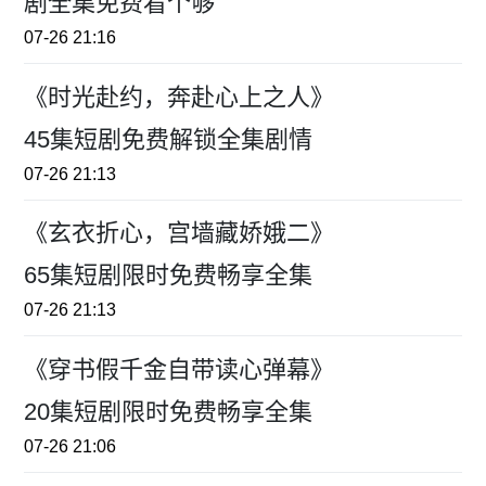
剧全集免费看个够
07-26 21:16
《时光赴约，奔赴心上之人》
45集短剧免费解锁全集剧情
07-26 21:13
《玄衣折心，宫墙藏娇娥二》
65集短剧限时免费畅享全集
07-26 21:13
《穿书假千金自带读心弹幕》
20集短剧限时免费畅享全集
07-26 21:06