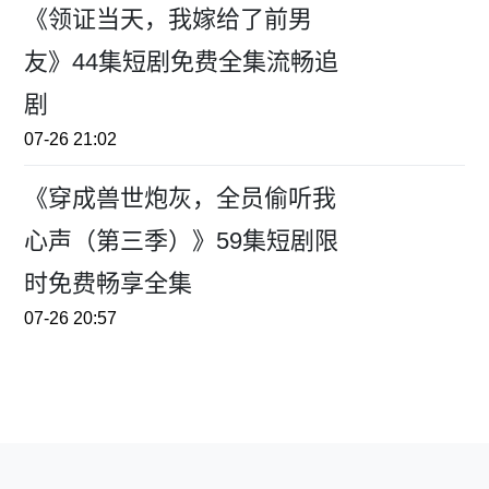
《领证当天，我嫁给了前男
友》44集短剧免费全集流畅追
剧
07-26 21:02
《穿成兽世炮灰，全员偷听我
心声（第三季）》59集短剧限
时免费畅享全集
07-26 20:57