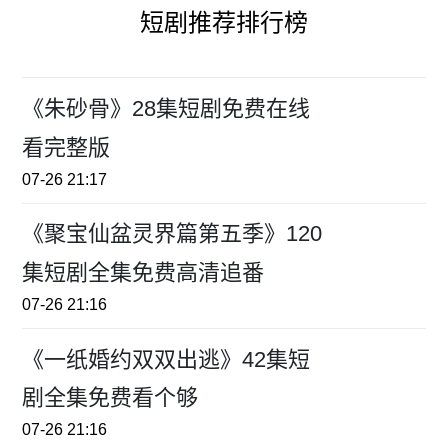
短剧推荐排行榜
《朱砂骨》28集短剧免费在线
看完整版
07-26 21:17
《聚宝仙盆灵界篇第五季》120
集短剧全集免费高清追番
07-26 21:16
《一纸婚约双双出逃》42集短
剧全集免费看个够
07-26 21:16