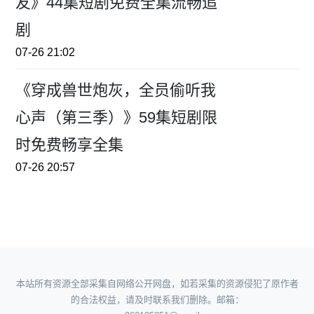
友》44集短剧免费全集流畅追
剧
07-26 21:02
《穿成兽世炮灰，全员偷听我
心声（第三季）》59集短剧限
时免费畅享全集
07-26 20:57
本站所有资源全部采集自网络公开网盘，如若采集的资源侵犯了原作者
的合法权益，请及时联系我们删除。邮箱：