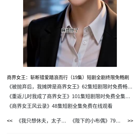
商界女王：斩断错爱踏浪而行（19集）短剧全剧终限免畅刷
《被抛弃后，我摊牌是商界女王》62集短剧限时免费畅享全集
《重返儿时我成了商界女王》101集短剧限时免费全集追剧
《商界女王风云录》48集短剧全集免费在线观看
《我只想休夫，太子却缠上我》70集短剧全集免费在线看
《陛下的小布偶》79集短剧全集免费流畅播放