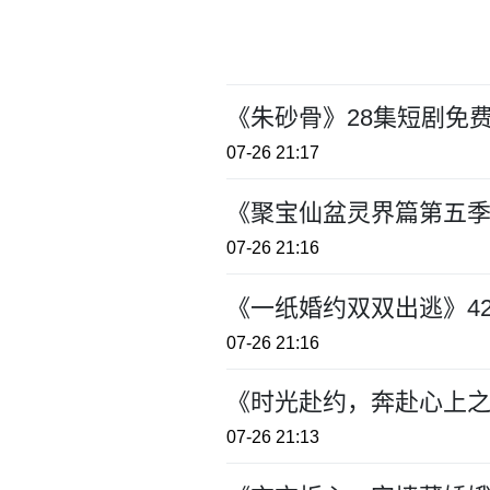
《朱砂骨》28集短剧免
07-26 21:17
《聚宝仙盆灵界篇第五季
07-26 21:16
《一纸婚约双双出逃》4
07-26 21:16
《时光赴约，奔赴心上之
07-26 21:13