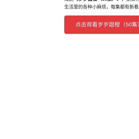
生活里的各种小麻烦，每集都有新看
点击观看岁岁甜橙（50集