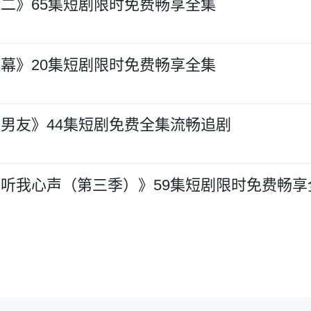
二》65集短剧限时免费畅享全集
幕》20集短剧限时免费畅享全集
男友》44集短剧免费全集流畅追剧
听我心声（第三季）》59集短剧限时免费畅享