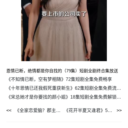
恩情已断，绝情都是你自找的（79集）短剧全剧终合集放送
《不知情已断，空有梦相随》72集短剧全集免费畅享
《十年恩情已还我假死重获新生》62集短剧全集免费流畅追剧
《宋总她才是你要找的颜小姐》18集短剧全集免费解锁畅享不停
《全家恋爱脑？郡主抽醒一个又一个第一季》136集短剧免费观看完整全集
《花开半夏又逢君》59集短剧限时免费畅享全集