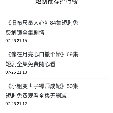
短剧推荐排行榜
《旧布尺量人心》84集短剧免
费解锁全集剧情
07-26 21:15
《偏在月亮心口撒个娇》69集
短剧全集免费随心看
07-26 21:13
《小姐变世子镖师成妃》50集
短剧免费观看全集无删减
07-26 21:12