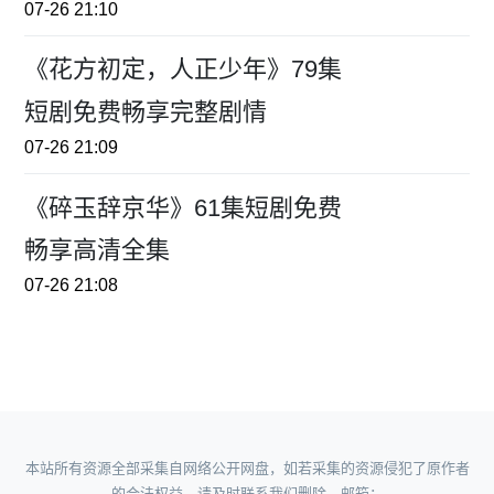
07-26 21:10
《花方初定，人正少年》79集
短剧免费畅享完整剧情
07-26 21:09
《碎玉辞京华》61集短剧免费
畅享高清全集
07-26 21:08
本站所有资源全部采集自网络公开网盘，如若采集的资源侵犯了原作者
的合法权益，请及时联系我们删除。邮箱：