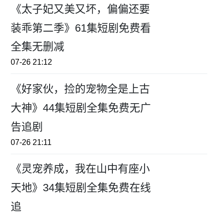
《太子妃又美又坏，偏偏还要
装乖第二季》61集短剧免费看
全集无删减
07-26 21:12
《好家伙，捡的宠物全是上古
大神》44集短剧全集免费无广
告追剧
07-26 21:11
《灵宠养成，我在山中有座小
天地》34集短剧全集免费在线
追