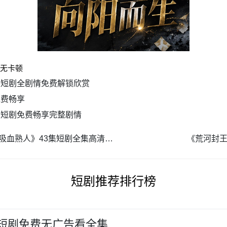
播无卡顿
集短剧全剧情免费解锁欣赏
免费畅享
集短剧免费畅享完整剧情
《归隐西九华，我拉黑了所有吸血熟人》43集短剧全集高清免费看
《荒河封王
短剧推荐排行榜
集短剧免费无广告看全集