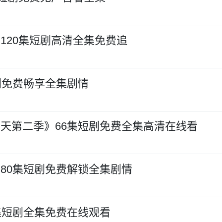
120集短剧高清全集免费追
剧免费畅享全集剧情
天第二季》66集短剧免费全集高清在线看
80集短剧免费解锁全集剧情
集短剧全集免费在线观看