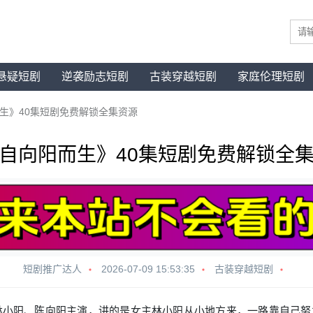
悬疑短剧
逆袭励志短剧
古装穿越短剧
家庭伦理短剧
生》40集短剧免费解锁全集资源
自向阳而生》40集短剧免费解锁全
短剧推广达人
2026-07-09 15:53:35
古装穿越短剧
林小阳、陈向阳主演，讲的是女主林小阳从小地方来，一路靠自己努