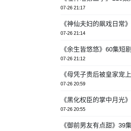
07-26 21:17
《神仙夫妇的飙戏日常》
07-26 21:14
《余生皆悠悠》60集短
07-26 21:12
《母凭子贵后被皇家宠上
07-26 20:59
《黑化权臣的掌中月光》
07-26 20:55
《御前男友有点甜》39