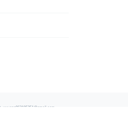
62195351@gmail.com