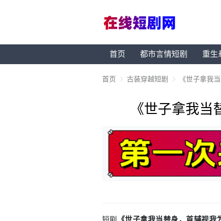
首页
都市言情短剧
重生
首页
古装穿越短剧
《世子拿我当
《世子拿我当
短剧
《世子拿我当替身，首辅视我为