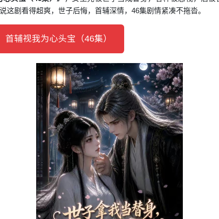
说这剧看得超爽，世子后悔，首辅深情，46集剧情紧凑不拖沓。
首辅视我为心头宝（46集）