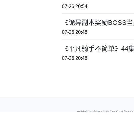
07-26 20:54
《诡异副本奖励BOSS
07-26 20:48
《平凡骑手不简单》44
07-26 20:48
本站所有资源全部采集自网络公开网盘