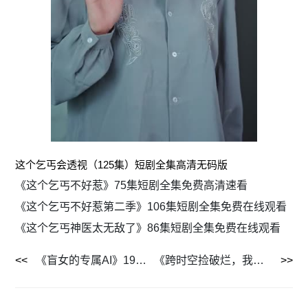
这个乞丐会透视（125集）短剧全集高清无码版
《这个乞丐不好惹》75集短剧全集免费高清速看
《这个乞丐不好惹第二季》106集短剧全集免费在线观看
《这个乞丐神医太无敌了》86集短剧全集免费在线观看
《盲女的专属AI》19集短剧限时免费全集追剧
《跨时空捡破烂，我赚翻了还嫁状元郎》67集短剧全集免费追剧无忧