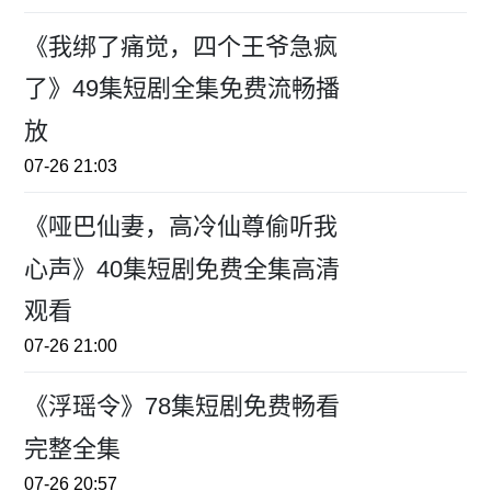
《我绑了痛觉，四个王爷急疯
了》49集短剧全集免费流畅播
放
07-26 21:03
《哑巴仙妻，高冷仙尊偷听我
心声》40集短剧免费全集高清
观看
07-26 21:00
《浮瑶令》78集短剧免费畅看
完整全集
07-26 20:57