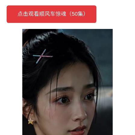
点击观看顺风车惊魂（50集）