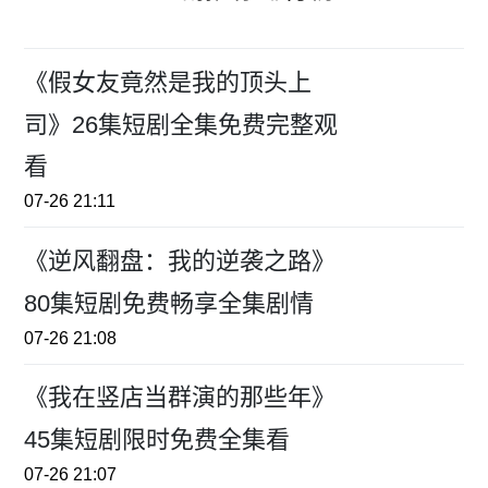
《假女友竟然是我的顶头上
司》26集短剧全集免费完整观
看
07-26 21:11
《逆风翻盘：我的逆袭之路》
80集短剧免费畅享全集剧情
07-26 21:08
《我在竖店当群演的那些年》
45集短剧限时免费全集看
07-26 21:07