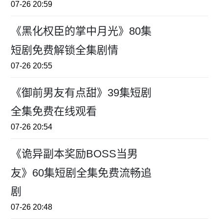
07-26 20:59
《黑化权臣的掌中月光》80集
短剧免费解锁全集剧情
07-26 20:55
《御前男友有点甜》39集短剧
全集免费在线观看
07-26 20:54
《诡异副本奖励BOSS当男
友》60集短剧全集免费流畅追
剧
07-26 20:48