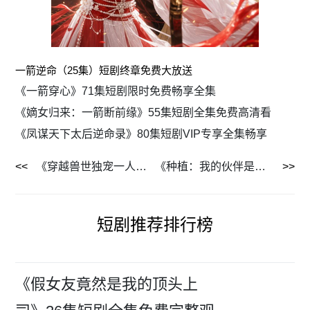
一箭逆命（25集）短剧终章免费大放送
《一箭穿心》71集短剧限时免费畅享全集
《嫡女归来：一箭断前缘》55集短剧全集免费高清看
《凤谋天下太后逆命录》80集短剧VIP专享全集畅享
《穿越兽世独宠一人》60集短剧限时免费畅享全集
《种植：我的伙伴是只熊》66集短剧免费高清全集看
短剧推荐排行榜
《假女友竟然是我的顶头上