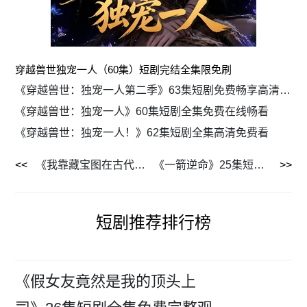
穿越兽世独宠一人（60集）短剧完结全集限免刷
《穿越兽世：独宠一人第二季》63集短剧免费畅享高清全集
《穿越兽世：独宠一人》60集短剧全集免费在线畅看
《穿越兽世：独宠一人！》62集短剧全集高清免费看
《我靠藏宝图在古代成为首富》88集短剧免费畅享全集剧情
《一箭逆命》25集短剧全集畅享免费观
短剧推荐排行榜
《假女友竟然是我的顶头上