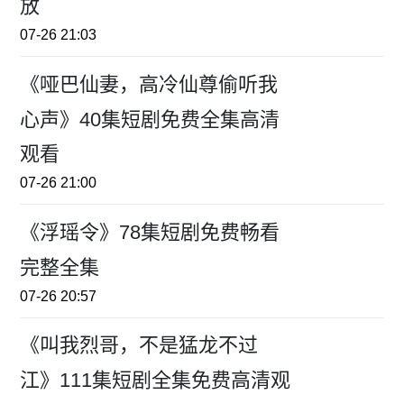
放
07-26 21:03
《哑巴仙妻，高冷仙尊偷听我
心声》40集短剧免费全集高清
观看
07-26 21:00
《浮瑶令》78集短剧免费畅看
完整全集
07-26 20:57
《叫我烈哥，不是猛龙不过
江》111集短剧全集免费高清观