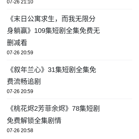
07-26 21:10
《末日公寓求生，而我无限分
身躺赢》109集短剧全集免费无
删减看
07-26 20:59
《叙年兰心》31集短剧全集免
费流畅追剧
07-26 20:59
《桃花烬2芳菲余烬》78集短剧
免费解锁全集剧情
07-26 20:58