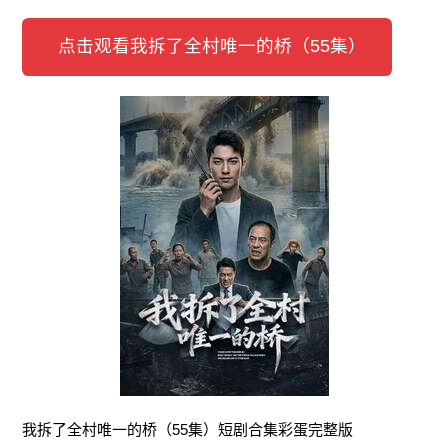
点击观看我拆了全村唯一的桥（55集）
我拆了全村唯一的桥（55集）短剧合集彩蛋完整版