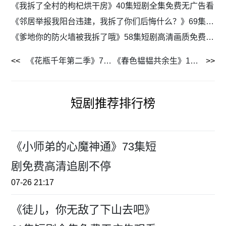
《我拆了全村的枸杞烘干房》40集短剧全集免费无广告看
《邻居举报我阳台违建，我拆了你们后悔什么？》69集短剧全集免费在线追
《爹地你的防火墙被我拆了哦》58集短剧高清画质免费欣赏
《花瓶千年第二季》70集短剧免费解锁全集剧情
《春色韫韫共余生》108集短剧全集免费无广告观看
短剧推荐排行榜
《小师弟的心魔神通》73集短
剧免费高清追剧不停
07-26 21:17
《徒儿，你无敌了下山去吧》