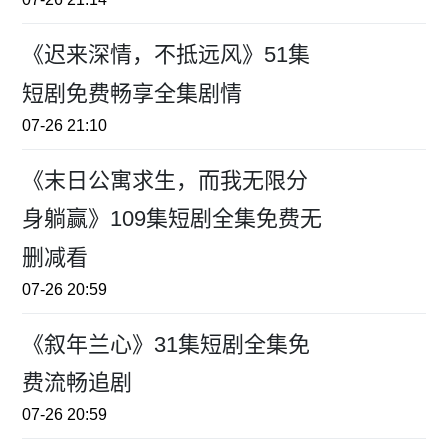
《迟来深情，不抵远风》51集
短剧免费畅享全集剧情
07-26 21:10
《末日公寓求生，而我无限分
身躺赢》109集短剧全集免费无
删减看
07-26 20:59
《叙年兰心》31集短剧全集免
费流畅追剧
07-26 20:59