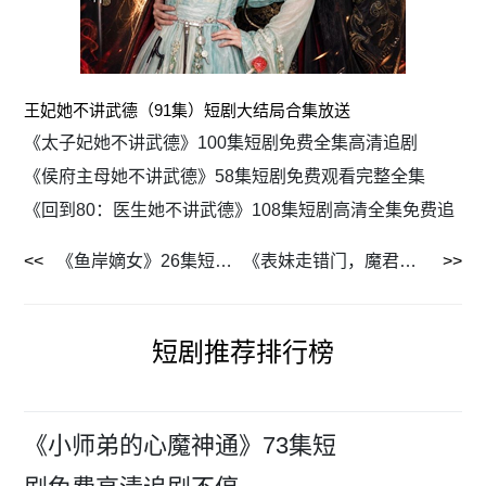
王妃她不讲武德（91集）短剧大结局合集放送
《太子妃她不讲武德》100集短剧免费全集高清追剧
《侯府主母她不讲武德》58集短剧免费观看完整全集
《回到80：医生她不讲武德》108集短剧高清全集免费追
《鱼岸嫡女》26集短剧免费完整版追剧
《表妹走错门，魔君他当真了》41集短剧全集免费在线看
短剧推荐排行榜
《小师弟的心魔神通》73集短