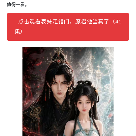
值得一看。
点击观看表妹走错门，魔君他当真了（41
集）