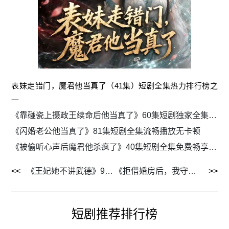
表妹走错门，魔君他当真了（41集）短剧全集热力排行榜之
一
《靠碰瓷上摄政王续命后他当真了》60集短剧独家全集免费放送中
《闪婚老公他当真了》81集短剧全集流畅播放无卡顿
《被偷听心声后魔君他杀疯了》40集短剧全集免费畅享追剧盛宴
《王妃她不讲武德》91集短剧免费观看完整版
《拒借婚房后，我守住了自己的家》52集短剧免费看全集不卡顿
短剧推荐排行榜