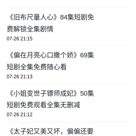
《旧布尺量人心》84集短剧免
费解锁全集剧情
07-26 21:15
《偏在月亮心口撒个娇》69集
短剧全集免费随心看
07-26 21:13
《小姐变世子镖师成妃》50集
短剧免费观看全集无删减
07-26 21:12
《太子妃又美又坏，偏偏还要