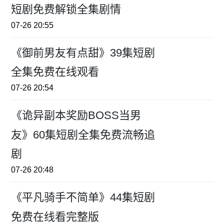
短剧免费解锁全集剧情
07-26 20:55
《御前男友有点甜》39集短剧
全集免费在线观看
07-26 20:54
《诡异副本奖励BOSS当男
友》60集短剧全集免费流畅追
剧
07-26 20:48
《平凡骑手不简单》44集短剧
免费在线看完整版