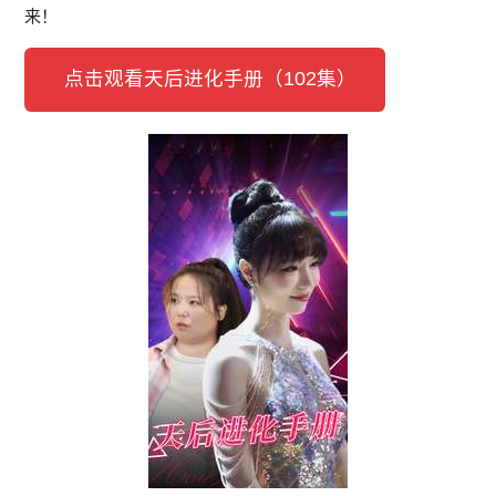
来！
点击观看天后进化手册（102集）