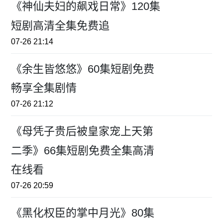
《神仙夫妇的飙戏日常》120集
短剧高清全集免费追
07-26 21:14
《余生皆悠悠》60集短剧免费
畅享全集剧情
07-26 21:12
《母凭子贵后被皇家宠上天第
二季》66集短剧免费全集高清
在线看
07-26 20:59
《黑化权臣的掌中月光》80集