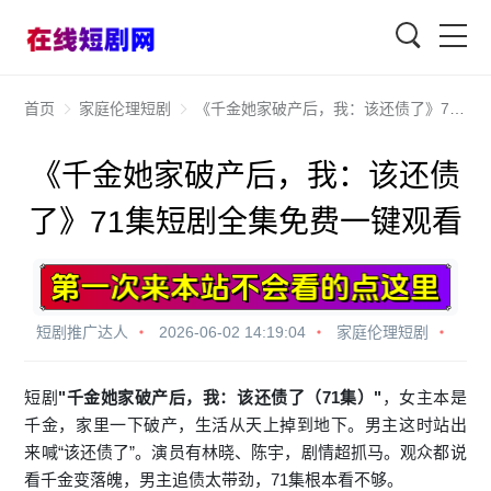
查找
首页
家庭伦理短剧
《千金她家破产后，我：该还债了》71集短剧全集免费一键观看
《千金她家破产后，我：该还债
了》71集短剧全集免费一键观看
短剧推广达人
2026-06-02 14:19:04
家庭伦理短剧
短剧
"千金她家破产后，我：该还债了（71集）"
，女主本是
千金，家里一下破产，生活从天上掉到地下。男主这时站出
来喊“该还债了”。演员有林晓、陈宇，剧情超抓马。观众都说
看千金变落魄，男主追债太带劲，71集根本看不够。