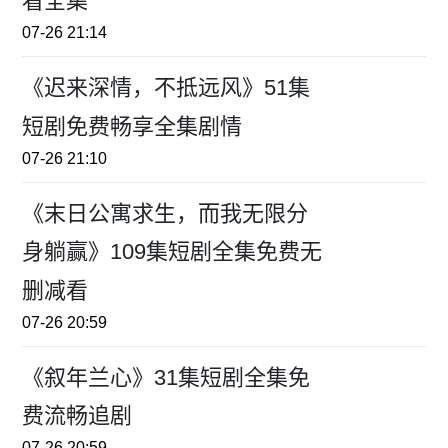
看全集
07-26 21:14
《迟来深情，不抵远风》51集
短剧免费畅享全集剧情
07-26 21:10
《末日公寓求生，而我无限分
身躺赢》109集短剧全集免费无
删减看
07-26 20:59
《叙年兰心》31集短剧全集免
费流畅追剧
07-26 20:59