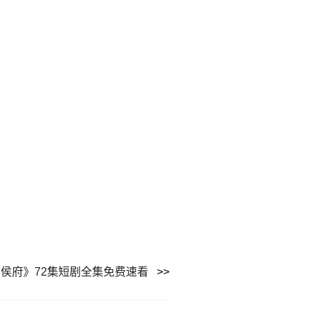
侯府》72集短剧全集免费速看