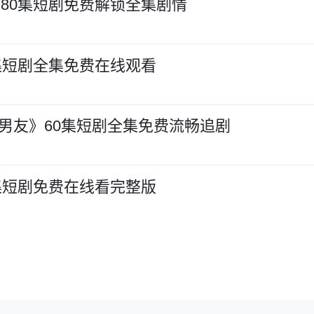
80集短剧免费解锁全集剧情
集短剧全集免费在线观看
当男友》60集短剧全集免费流畅追剧
集短剧免费在线看完整版