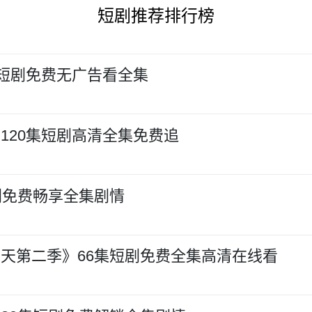
短剧推荐排行榜
集短剧免费无广告看全集
120集短剧高清全集免费追
剧免费畅享全集剧情
天第二季》66集短剧免费全集高清在线看