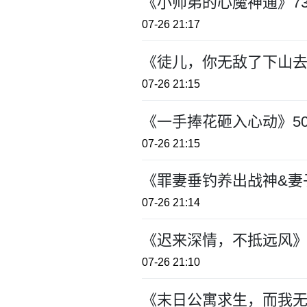
《小师弟的心魔神通》7
07-26 21:17
《徒儿，你无敌了下山去
07-26 21:15
《一手捧花砸入心动》5
07-26 21:15
《罪妻垂钓养出战神&妻
07-26 21:14
《迟来深情，不抵远风》
07-26 21:10
《末日公寓求生，而我无