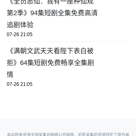
《全员恶仙：我有一座种仙观
第2季》94集短剧全集免费高清
追剧体验
07-26 21:05
《满朝文武天天看陛下表白被
拒》64集短剧免费畅享全集剧
情
07-26 21:05
本站所有资源全部采集自网络公开网盘，如若采集的资源侵犯了原作者