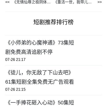
《无情仙尊之极阴体质》31集短剧免费全集流畅观看
《重活一世，我带儿媳发家致富》57集短剧免费解锁全集剧情
短剧推荐排行榜
《小师弟的心魔神通》73集短
剧免费高清追剧不停
07-26 21:17
《徒儿，你无敌了下山去吧》
61集短剧全集免费无广告观看
07-26 21:15
《一手捧花砸入心动》50集短