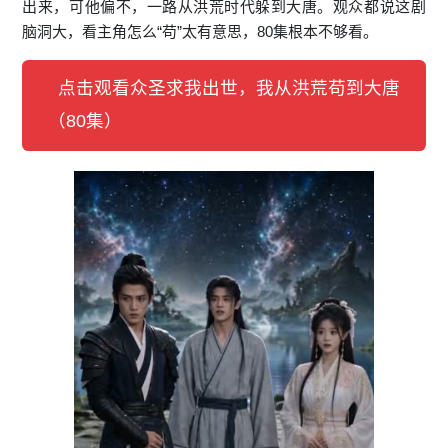
出来，可他偏不，一路从洪荒时代躲到大唐。观众都说这剧
脑洞大，看主角怎么“苟”太有意思，80集根本不够看。
点击观看众圣求我出世，我从洪荒苟到大唐
（80集）