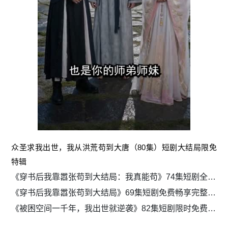
众圣求我出世，我从洪荒苟到大唐（80集）短剧大结局限免
特辑
《穿书后我靠嚣张苟到大结局：我真能苟》74集短剧全集免费在线观看
《穿书后我靠嚣张苟到大结局》69集短剧免费畅享完整剧情
《被困空间一千年，我出世就逆袭》82集短剧限时免费全集观影