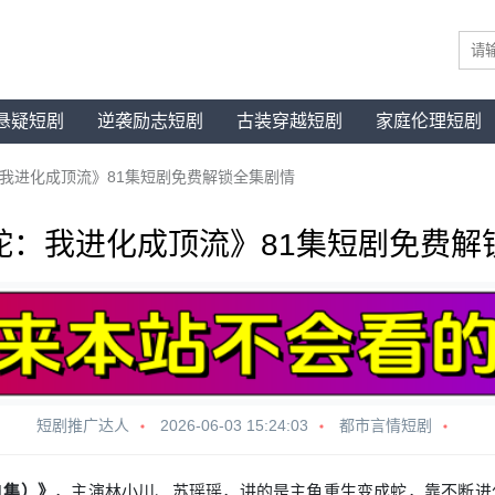
悬疑短剧
逆袭励志短剧
古装穿越短剧
家庭伦理短剧
我进化成顶流》81集短剧免费解锁全集剧情
蛇：我进化成顶流》81集短剧免费解
短剧推广达人
2026-06-03 15:24:03
都市言情短剧
1集）》
，主演林小川、苏瑶瑶，讲的是主角重生变成蛇，靠不断进