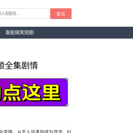
查找
喜剧搞笑短剧
锁全集剧情
化变强，从无人问津到成为顶流。81