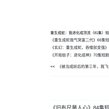
重生成蛇：我进化成顶流（81集）
《重生成蛇我气哭富二代》66集
《玄幻：重生成蛇，吞噬就变强》
《开局蚊子：进化成神》70集短
《旧布尺量人心》84集