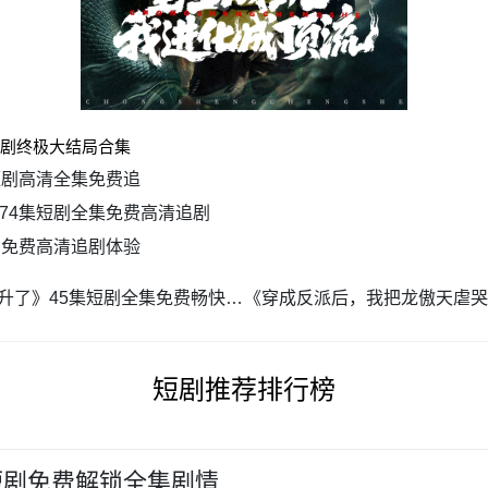
短剧终极大结局合集
短剧高清全集免费追
74集短剧全集免费高清追剧
剧免费高清追剧体验
《被当成妖后的第三年，我飞升了》45集短剧全集免费畅快追剧
短剧推荐排行榜
短剧免费解锁全集剧情