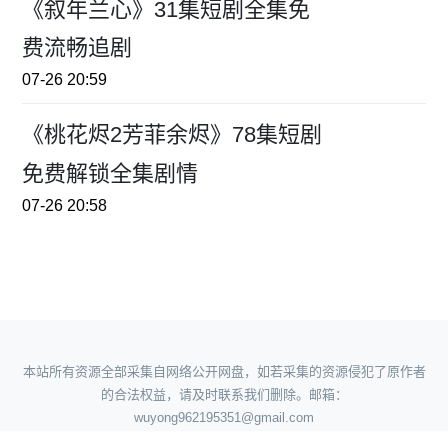
《叙年兰心》31集短剧全集免
费流畅追剧
07-26 20:59
《桃花烬2芳菲余烬》78集短剧
免费解锁全集剧情
07-26 20:58
本站所有资源全部采集自网络公开网盘，如若采集的资源侵犯了原作者
的合法权益，请及时联系我们删除。邮箱：
wuyong962195351@gmail.com
360地图
|
神马地图