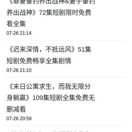
《罪妻垂钓养出战神&妻子垂钓
养出战神》72集短剧限时免费
看全集
07-26 21:14
《迟来深情，不抵远风》51集
短剧免费畅享全集剧情
07-26 21:10
《末日公寓求生，而我无限分
身躺赢》109集短剧全集免费无
删减看
07-26 20:59