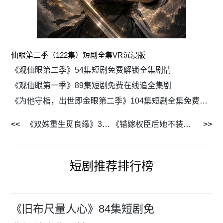
仙眼第二季（122集）短剧全集VR沉浸版
《观仙眼第二季》54集短剧免费解锁全集剧情
《观仙眼第一季》89集短剧免费在线追全集剧
《为他守棺，出世即金眼第二季》104集短剧全集免费一键追剧
《双姝重生觅良缘》38集短剧全集免费畅享追剧
《错嫁权臣后她不装了》62集短剧免费观看全集资源
短剧推荐排行榜
《旧布尺量人心》84集短剧免