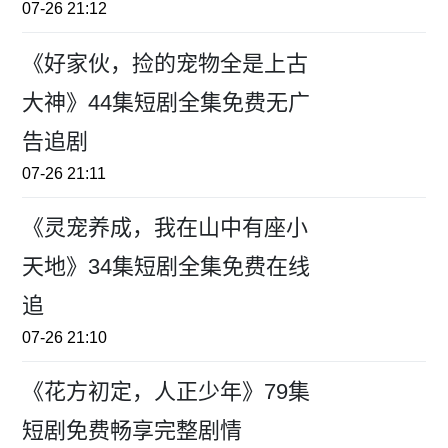
07-26 21:12
《好家伙，捡的宠物全是上古
大神》44集短剧全集免费无广
告追剧
07-26 21:11
《灵宠养成，我在山中有座小
天地》34集短剧全集免费在线
追
07-26 21:10
《花方初定，人正少年》79集
短剧免费畅享完整剧情