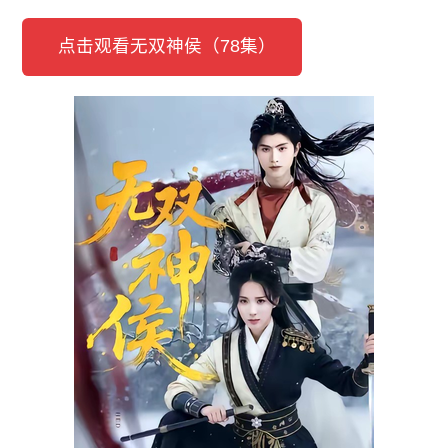
点击观看无双神侯（78集）