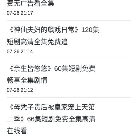
费无广告看全集
07-26 21:17
《神仙夫妇的飙戏日常》120集
短剧高清全集免费追
07-26 21:14
《余生皆悠悠》60集短剧免费
畅享全集剧情
07-26 21:12
《母凭子贵后被皇家宠上天第
二季》66集短剧免费全集高清
在线看