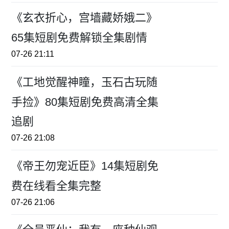
《玄衣折心，宫墙藏娇娥二》
65集短剧免费解锁全集剧情
07-26 21:11
《工地觉醒神瞳，玉石古玩随
手捡》80集短剧免费高清全集
追剧
07-26 21:08
《帝王勿宠近臣》14集短剧免
费在线看全集完整
07-26 21:06