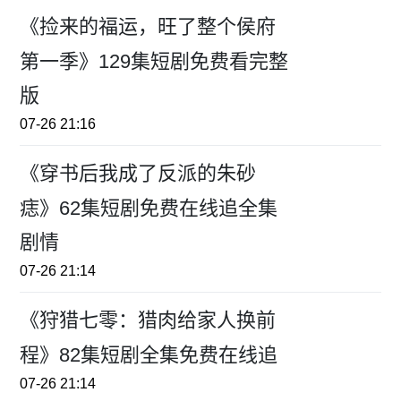
《捡来的福运，旺了整个侯府
第一季》129集短剧免费看完整
版
07-26 21:16
《穿书后我成了反派的朱砂
痣》62集短剧免费在线追全集
剧情
07-26 21:14
《狩猎七零：猎肉给家人换前
程》82集短剧全集免费在线追
07-26 21:14