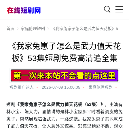
查找
首页
家庭伦理短剧
《我家兔崽子怎么是武力值天花板》53集短剧免费高清追全集
《我家兔崽子怎么是武力值天花
板》53集短剧免费高清追全集
短剧推广达人
2026-07-09 15:00:05
家庭伦理短剧
短剧
《我家兔崽子怎么是武力值天花板（53集）》
，主演有
林小宝、陈大力。剧情讲的是林小宝家那平时看着调皮的兔
崽子，突然展现超强武力，一路逆袭。我家兔崽子怎么就成
了武力值天花板，让人意外又惊喜。53集里精彩不断，观众