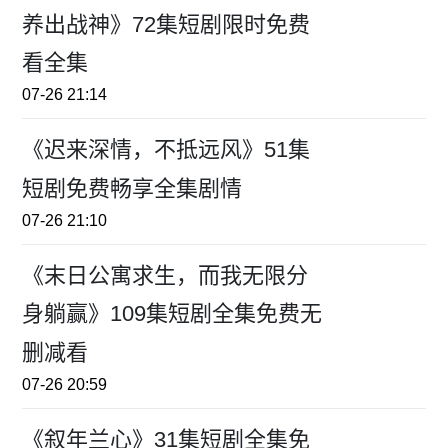
养出战神》72集短剧限时免费
看全集
07-26 21:14
《迟来深情，不抵远风》51集
短剧免费畅享全集剧情
07-26 21:10
《末日公寓求生，而我无限分
身躺赢》109集短剧全集免费无
删减看
07-26 20:59
《叙年兰心》31集短剧全集免