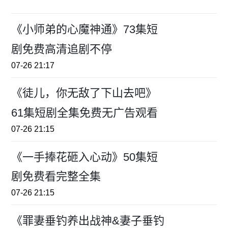
《小师弟的心魔神通》73集短
剧免费高清追剧不停
07-26 21:17
《徒儿，你无敌了下山去吧》
61集短剧全集免费无广告观看
07-26 21:15
《一手捧花砸入心动》50集短
剧免费看完整全集
07-26 21:15
《罪妻垂钓养出战神&妻子垂钓