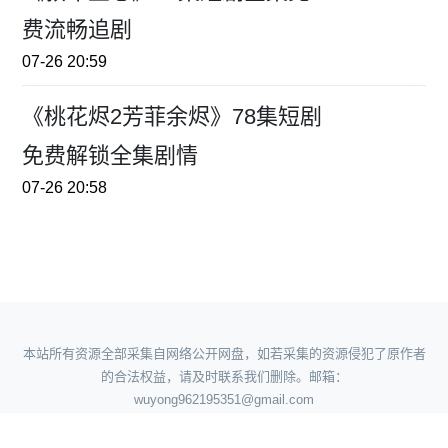
费流畅追剧
07-26 20:59
《桃花烬2芳菲余烬》78集短剧
免费解锁全集剧情
07-26 20:58
本站所有资源全部采集自网络公开网盘，如若采集的资源侵犯了原作者
的合法权益，请及时联系我们删除。邮箱：
wuyong962195351@gmail.com
360地图
|
神马地图