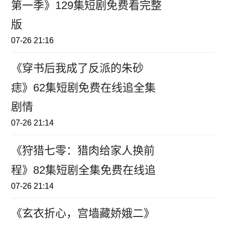
第一季》129集短剧免费看完整
版
07-26 21:16
《穿书后我成了反派的朱砂
痣》62集短剧免费在线追全集
剧情
07-26 21:14
《狩猎七零：猎肉给家人换前
程》82集短剧全集免费在线追
07-26 21:14
《玄衣折心，宫墙藏娇娥二》