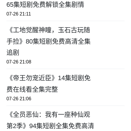
65集短剧免费解锁全集剧情
07-26 21:11
《工地觉醒神瞳，玉石古玩随
手捡》80集短剧免费高清全集
追剧
07-26 21:08
《帝王勿宠近臣》14集短剧免
费在线看全集完整
07-26 21:06
《全员恶仙：我有一座种仙观
第2季》94集短剧全集免费高清