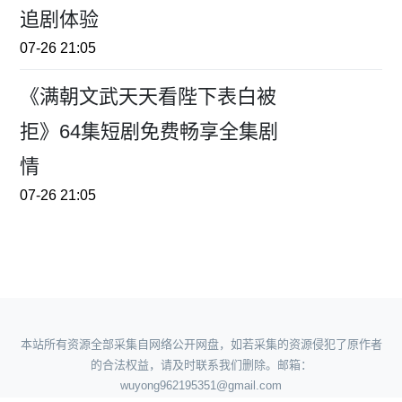
追剧体验
07-26 21:05
《满朝文武天天看陛下表白被
拒》64集短剧免费畅享全集剧
情
07-26 21:05
本站所有资源全部采集自网络公开网盘，如若采集的资源侵犯了原作者
的合法权益，请及时联系我们删除。邮箱：
wuyong962195351@gmail.com