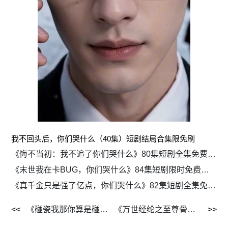
我不回头后，你们哭什么（40集）短剧结局合集限免刷
《悔不当初：我不追了你们哭什么》80集短剧全集免费追剧不停歇
《末世我在卡BUG，你们哭什么》84集短剧限时免费高清看全集
《真千金只是强了亿点，你们哭什么》82集短剧全集免费在线看
《碰瓷我那你算是碰上烙铁咯》80集短剧免费高清全集追剧
《万世经纶之至尊骨》80集短剧全集免费在线畅看