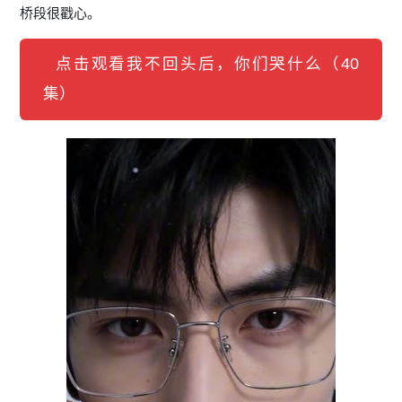
桥段很戳心。
点击观看我不回头后，你们哭什么（40
集）