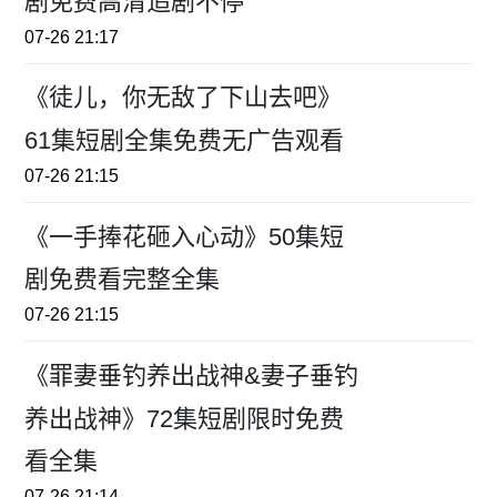
剧免费高清追剧不停
07-26 21:17
《徒儿，你无敌了下山去吧》
61集短剧全集免费无广告观看
07-26 21:15
《一手捧花砸入心动》50集短
剧免费看完整全集
07-26 21:15
《罪妻垂钓养出战神&妻子垂钓
养出战神》72集短剧限时免费
看全集
07-26 21:14