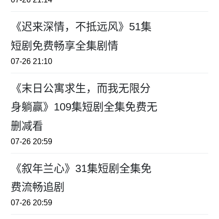
《迟来深情，不抵远风》51集
短剧免费畅享全集剧情
07-26 21:10
《末日公寓求生，而我无限分
身躺赢》109集短剧全集免费无
删减看
07-26 20:59
《叙年兰心》31集短剧全集免
费流畅追剧
07-26 20:59