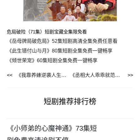
危局破险（71集）短剧宝藏全集限免看
《岳母牌局破危局》52集短剧高清全集免费任意看
《此生错付山与月》80集短剧全集免费一键畅享
《倾世荣宠》60集短剧全集免费一键畅享
《我靠养蜂逆袭人生》42集短剧免费追全集不卡顿
《丞相大人乖乖就范》51集短剧全集无广告免费看
短剧推荐排行榜
《小师弟的心魔神通》73集短