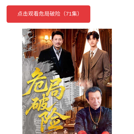
点击观看危局破险（71集）