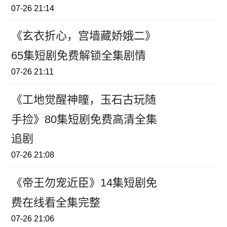
07-26 21:14
《玄衣折心，宫墙藏娇娥二》
65集短剧免费解锁全集剧情
07-26 21:11
《工地觉醒神瞳，玉石古玩随
手捡》80集短剧免费高清全集
追剧
07-26 21:08
《帝王勿宠近臣》14集短剧免
费在线看全集完整
07-26 21:06