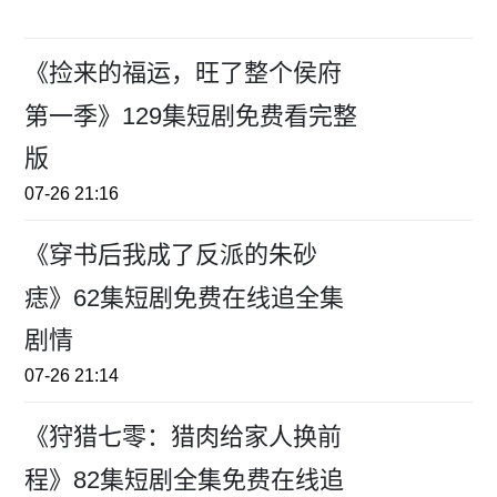
《捡来的福运，旺了整个侯府
第一季》129集短剧免费看完整
版
07-26 21:16
《穿书后我成了反派的朱砂
痣》62集短剧免费在线追全集
剧情
07-26 21:14
《狩猎七零：猎肉给家人换前
程》82集短剧全集免费在线追