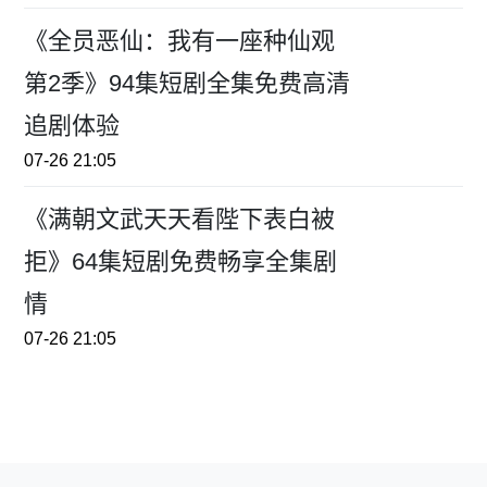
《全员恶仙：我有一座种仙观
第2季》94集短剧全集免费高清
追剧体验
07-26 21:05
《满朝文武天天看陛下表白被
拒》64集短剧免费畅享全集剧
情
07-26 21:05