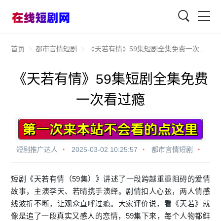
查找
首页
都市言情短剧
《天若有情》59集短剧全集免费一次看过瘾
《天若有情》59集短剧全集免费
一次看过瘾
短剧推广达人
2025-03-02 10:25:57
都市言情短剧
短剧《天若有情（59集）》讲述了一段跨越重重阻碍的爱情
故事，主演李天、若晴携手演绎。剧情扣人心弦，两人情感
线波折不断，让观众直呼过瘾。大家评价说，看《天若》就
像是追了一段真实又感人的恋情，59集下来，每个人物都鲜