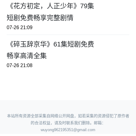
《花方初定，人正少年》79集
短剧免费畅享完整剧情
07-26 21:09
《碎玉辞京华》61集短剧免费
畅享高清全集
07-26 21:08
本站所有资源全部采集自网络公开网盘，如若采集的资源侵犯了原作者
的合法权益，请及时联系我们删除。邮箱：
wuyong962195351@gmail.com