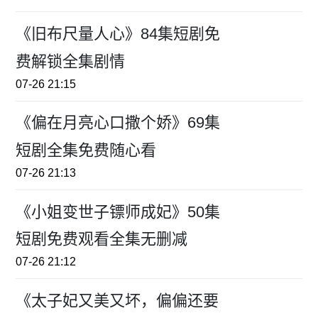
《旧布尺量人心》84集短剧免
费解锁全集剧情
07-26 21:15
《偏在月亮心口撒个娇》69集
短剧全集免费随心看
07-26 21:13
《小姐变世子镖师成妃》50集
短剧免费观看全集无删减
07-26 21:12
《太子妃又美又坏，偏偏还要