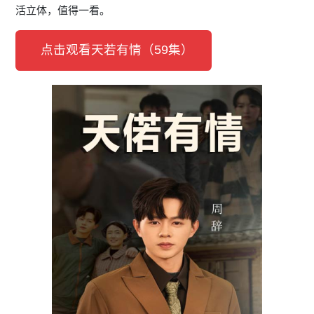
活立体，值得一看。
点击观看天若有情（59集）