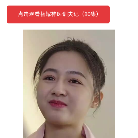
点击观看替嫁神医训夫记（80集）