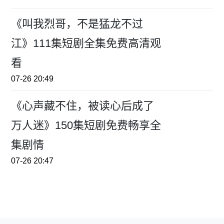
《叫我烈哥，不是猛龙不过
江》111集短剧全集免费高清观
看
07-26 20:49
《心声藏不住，被读心后成了
万人迷》150集短剧免费畅享全
集剧情
07-26 20:47