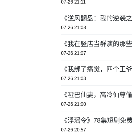
07-26 21:11
《逆风翻盘：我的逆袭之
07-26 21:08
《我在竖店当群演的那些
07-26 21:07
《我绑了痛觉，四个王爷
07-26 21:03
《哑巴仙妻，高冷仙尊偷
07-26 21:00
《浮瑶令》78集短剧免
07-26 20:57