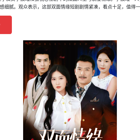
感细腻。观众表示，这部双面情缘短剧剧情紧凑，看点十足，值得
）