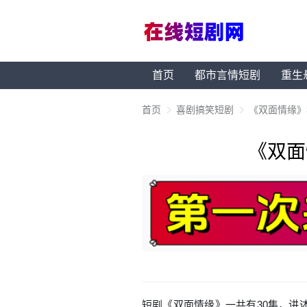
首页
都市言情短剧
重生
首页
喜剧搞笑短剧
《双面情缘》
《双面
短剧《双面情缘》一共有30集，讲