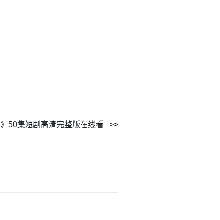
》50集短剧高清完整版在线看