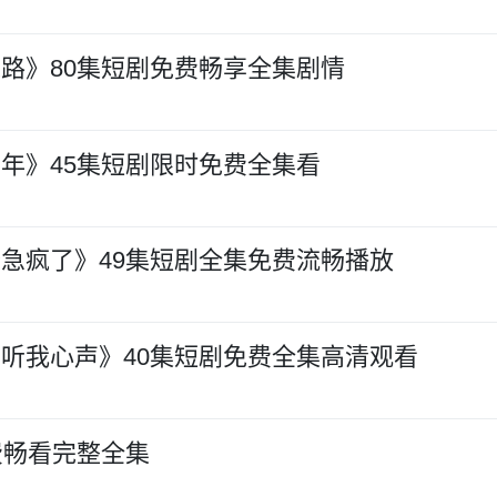
路》80集短剧免费畅享全集剧情
年》45集短剧限时免费全集看
急疯了》49集短剧全集免费流畅播放
听我心声》40集短剧免费全集高清观看
费畅看完整全集