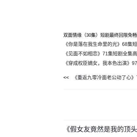
双面情缘（30集）短剧最终回限免
《你是落在我生命里的光》68集
《见面不如相恋》71集短剧全集
《穿成权臣嫡女，我本色出演》9
《重返九零冷面老公动了心》
《假女友竟然是我的顶头