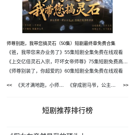
师尊别跑，我带您搞灵石（50集）短剧最终章免费合集
《爸，我带您来办业务了》55集短剧全集免费在线观看
《上交亿倍灵石入宗，吓坏女帝师尊》75集短剧免费高清看全集
《师尊别装了，你超爱的》60集短剧全集免费在线观看
《天才满地跑，小师妹才是真大佬》81集短剧全集免费观看无卡顿
《穿成驸马爷，公主谁爱娶谁娶第二季》80集短剧免费追全集不卡顿
短剧推荐排行榜