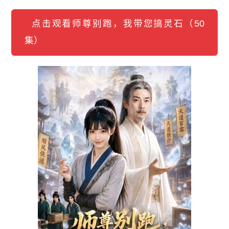
点击观看师尊别跑，我带您搞灵石（50
集）