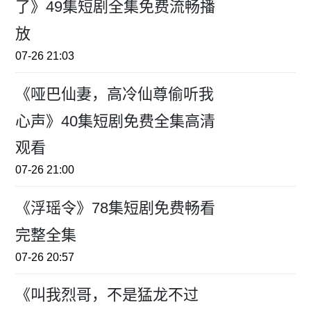
了》49集短剧全集免费流畅播
放
07-26 21:03
《哑巴仙妻，高冷仙尊偷听我
心声》40集短剧免费全集高清
观看
07-26 21:00
《浮瑶令》78集短剧免费畅看
完整全集
07-26 20:57
《叫我烈哥，不是猛龙不过