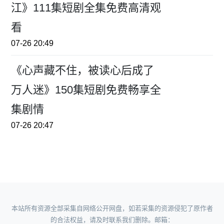
江》111集短剧全集免费高清观
看
07-26 20:49
《心声藏不住，被读心后成了
万人迷》150集短剧免费畅享全
集剧情
07-26 20:47
本站所有资源全部采集自网络公开网盘，如若采集的资源侵犯了原作者
的合法权益，请及时联系我们删除。邮箱：