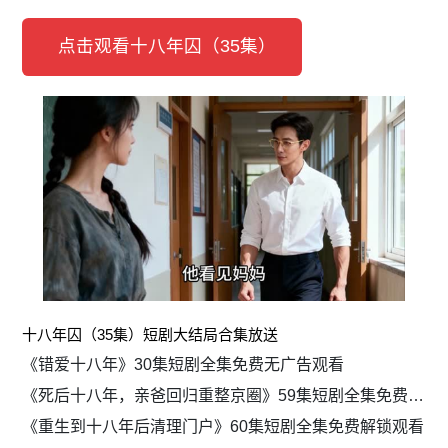
点击观看十八年囚（35集）
十八年囚（35集）短剧大结局合集放送
《错爱十八年》30集短剧全集免费无广告观看
《死后十八年，亲爸回归重整京圈》59集短剧全集免费无广告看
《重生到十八年后清理门户》60集短剧全集免费解锁观看