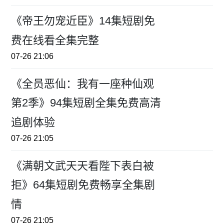
《帝王勿宠近臣》14集短剧免
费在线看全集完整
07-26 21:06
《全员恶仙：我有一座种仙观
第2季》94集短剧全集免费高清
追剧体验
07-26 21:05
《满朝文武天天看陛下表白被
拒》64集短剧免费畅享全集剧
情
07-26 21:05