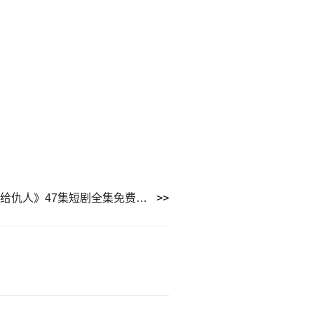
《重生选妃宴，我把太子妃位让给仇人》47集短剧全集免费无广告观看