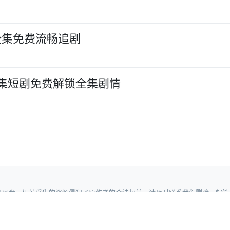
全集免费流畅追剧
8集短剧免费解锁全集剧情
，如若采集的资源侵犯了原作者的合法权益，请及时联系我们删除。邮箱：wuyong9
360地图
|
神马地图