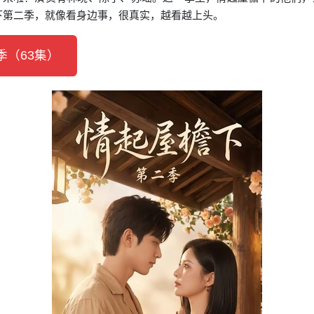
檐下第二季，就像看身边事，很真实，越看越上头。
（63集）