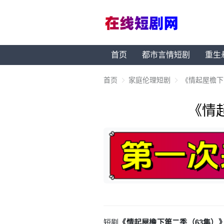
首页
都市言情短剧
重生
首页
家庭伦理短剧
《情起屋檐下
《情
短剧
《情起屋檐下第二季（63集）