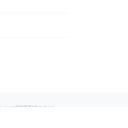
62195351@gmail.com