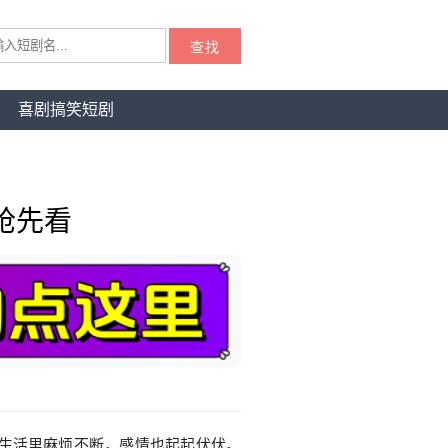
查找
喜剧搞笑短剧
抢先看
生活里麻烦不断，感情也起起伏伏。