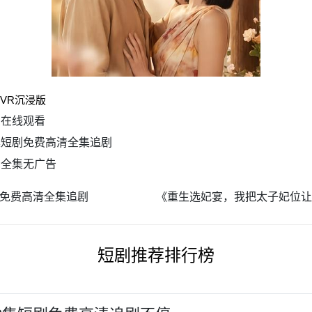
VR沉浸版
费在线观看
集短剧免费高清全集追剧
看全集无广告
剧免费高清全集追剧
短剧推荐排行榜