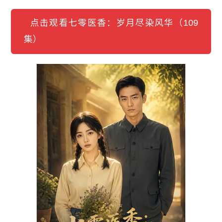
点击观看七零医香：岁月尽染风华（109
集）