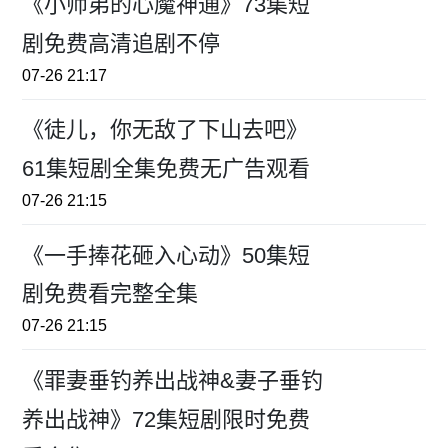
《小师弟的心魔神通》73集短
剧免费高清追剧不停
07-26 21:17
《徒儿，你无敌了下山去吧》
61集短剧全集免费无广告观看
07-26 21:15
《一手捧花砸入心动》50集短
剧免费看完整全集
07-26 21:15
《罪妻垂钓养出战神&妻子垂钓
养出战神》72集短剧限时免费