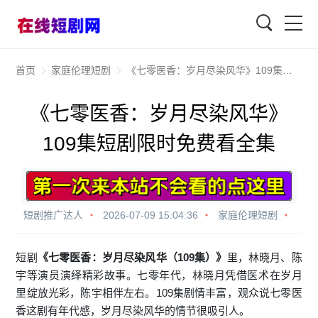
查找
首页
家庭伦理短剧
《七零医香：岁月尽染风华》109集短剧限时免费看全集
《七零医香：岁月尽染风华》
109集短剧限时免费看全集
短剧推广达人
2026-07-09 15:04:36
家庭伦理短剧
短剧
《七零医香：岁月尽染风华（109集）》
里，林晓月、陈
宇等演员演绎精彩故事。七零年代，林晓月凭借医术在岁月
里绽放光彩，陈宇相伴左右。109集剧情丰富，观众说七零医
香这剧有年代感，岁月尽染风华的情节很吸引人。