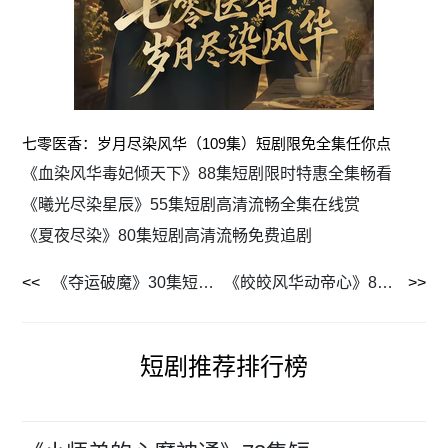
七零医香：岁月尽染风华（109集）短剧限免全集任你点
《血染风华毒妃倾天下》88集短剧限时特惠全集畅看
《曦光尽染星辰》55集短剧高清流畅全集在线赏
《夏夜尽染》80集短剧高清流畅免费追剧
《夺运破魔》30集短剧免费畅享完整剧情
《皎皎风华动帝心》82集短剧免费解锁全集剧情
短剧推荐排行榜