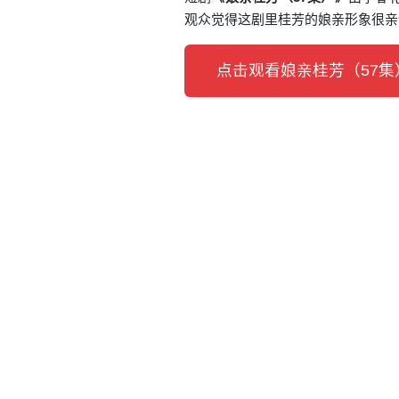
观众觉得这剧里桂芳的娘亲形象很亲
点击观看娘亲桂芳（57集