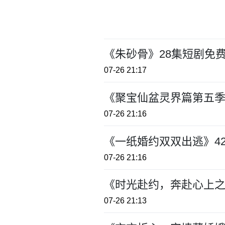
《朱砂骨》28集短剧免
07-26 21:17
《聚宝仙盆灵界篇第五季
07-26 21:16
《一纸婚约双双出逃》4
07-26 21:16
《时光赴约，奔赴心上之
07-26 21:13