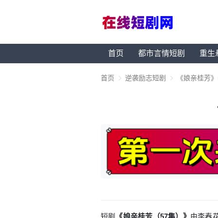
首页
都市言情短剧
重生
首页
逆袭励志短剧
《娘亲桂芳》
短剧
《娘亲桂芳（57集）》
由李春