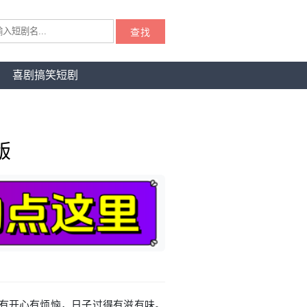
查找
喜剧搞笑短剧
版
有开心有烦恼，日子过得有滋有味。