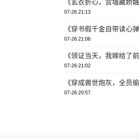
《玄衣折心，宫墙藏娇娥
07-26 21:13
《穿书假千金自带读心弹
07-26 21:06
《领证当天，我嫁给了前
07-26 21:02
《穿成兽世炮灰，全员偷
07-26 20:57