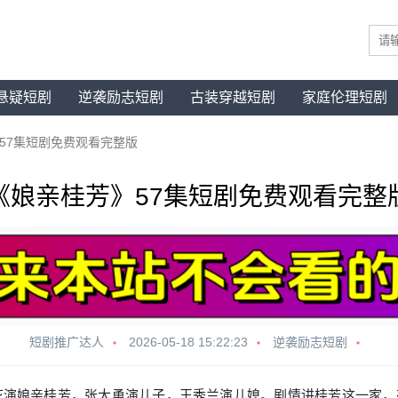
悬疑短剧
逆袭励志短剧
古装穿越短剧
家庭伦理短剧
57集短剧免费观看完整版
《娘亲桂芳》57集短剧免费观看完整
短剧推广达人
2026-05-18 15:22:23
逆袭励志短剧
花演娘亲桂芳，张大勇演儿子，王秀兰演儿媳。剧情讲桂芳这一家，