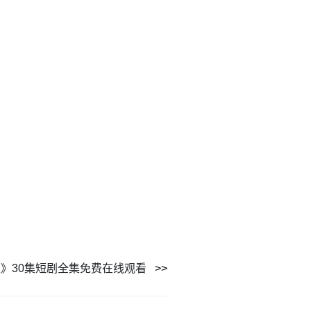
》30集短剧全集免费在线观看