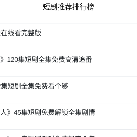
短剧推荐排行榜
费在线看完整版
》120集短剧全集免费高清追番
2集短剧全集免费看个够
人》45集短剧免费解锁全集剧情