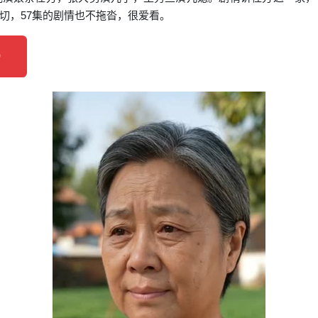
切，57集的剧情也不拖沓，很爱看。
）