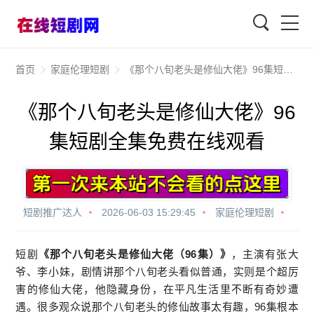
查找
首页
家庭伦理短剧
《那个八旬老头是修仙大佬》96集短剧全集免费在线观看
《那个八旬老头是修仙大佬》96
集短剧全集免费在线观看
短剧推广达人
2026-06-03 15:29:45
家庭伦理短剧
短剧
《那个八旬老头是修仙大佬（96集）》
，主演有张大
爷、李小妹，剧情讲那个八旬老头看似普通，实则是个超厉
害的修仙大佬，他隐藏身份，在平凡生活里不断有奇妙遭
遇。很多观众说那个八旬老头的修仙故事太有趣，96集根本