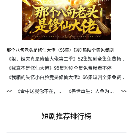
那个八旬老头是修仙大佬（96集）短剧热映全集免费刷
《姐，姐夫真是修仙大佬第二季》52集短剧全集免费畅享观看
《我真不是修仙大佬》95集短剧全集免费畅看不停
《我骗的失忆小白脸竟是修仙大佬》66集短剧全集免费即点即看
《雪中送炭你不在，锦上添花你别来》60集短剧全集免费畅享观看
《兽世重生：人鱼为我逆转时空》50集短剧免费畅享高清全集
短剧推荐排行榜