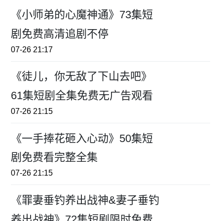
《小师弟的心魔神通》73集短
剧免费高清追剧不停
07-26 21:17
《徒儿，你无敌了下山去吧》
61集短剧全集免费无广告观看
07-26 21:15
《一手捧花砸入心动》50集短
剧免费看完整全集
07-26 21:15
《罪妻垂钓养出战神&妻子垂钓
养出战神》72集短剧限时免费