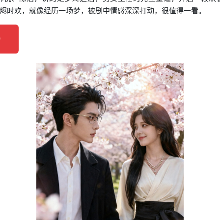
烬时欢，就像经历一场梦，被剧中情感深深打动，很值得一看。
）