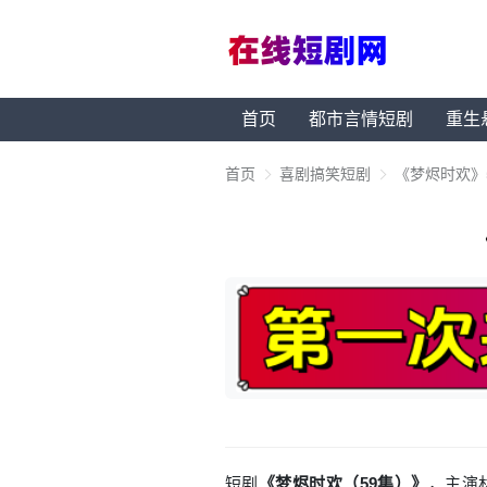
首页
都市言情短剧
重生
首页
喜剧搞笑短剧
《梦烬时欢》
短剧
《梦烬时欢（59集）》
，主演