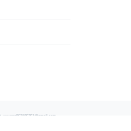
62195351@gmail.com