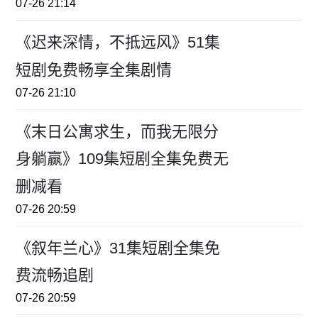
07-26 21:14
《迟来深情，不抵远风》51集
短剧免费畅享全集剧情
07-26 21:10
《末日公寓求生，而我无限分
身躺赢》109集短剧全集免费无
删减看
07-26 20:59
《叙年兰心》31集短剧全集免
费流畅追剧
07-26 20:59