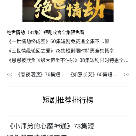
绝世情劫（81集）短剧收官全集限免看
《一世情劫终成空》60集短剧免费追全集不卡顿
《三世情缘轮回之爱》78集短剧限时特惠全集畅享
《崽崽被欺负顶级大佬坐不住啦》38集短剧限时特惠全集抢先看
《春夜泅渡》76集短剧独家全集免费放送
《如意长安》60集短剧全集免费观看不等待
短剧推荐排行榜
《小师弟的心魔神通》73集短