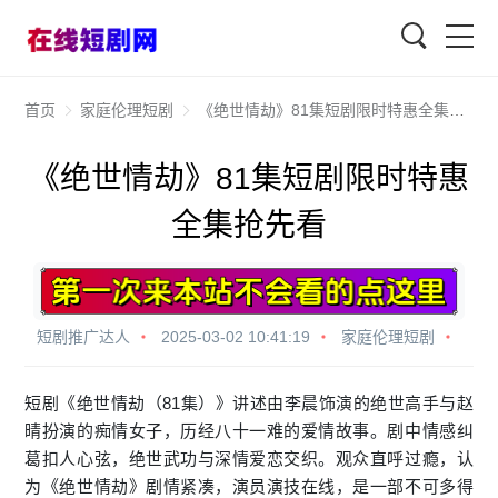
查找
首页
家庭伦理短剧
《绝世情劫》81集短剧限时特惠全集抢先看
《绝世情劫》81集短剧限时特惠
全集抢先看
短剧推广达人
2025-03-02 10:41:19
家庭伦理短剧
短剧《绝世情劫（81集）》讲述由李晨饰演的绝世高手与赵
晴扮演的痴情女子，历经八十一难的爱情故事。剧中情感纠
葛扣人心弦，绝世武功与深情爱恋交织。观众直呼过瘾，认
为《绝世情劫》剧情紧凑，演员演技在线，是一部不可多得