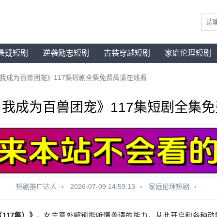
悬疑短剧
逆袭励志短剧
古装穿越短剧
家庭伦理短剧
我成为百兽团宠》117集短剧全集免费高清在线看
我成为百兽团宠》117集短剧全集
短剧推广达人
2026-07-09 14:59:13
家庭伦理短剧
117集）》
，女主意外解锁能听懂兽语的能力，从此开启和各种动