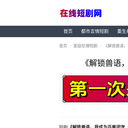
首页
都市言情短剧
重生
首页
家庭伦理短剧
《解锁兽语，
《解锁兽语，
短剧
《解锁兽语，我成为百兽团宠（