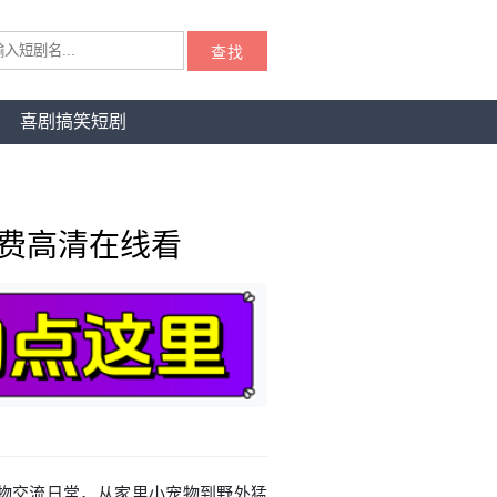
查找
喜剧搞笑短剧
免费高清在线看
物交流日常，从家里小宠物到野外猛