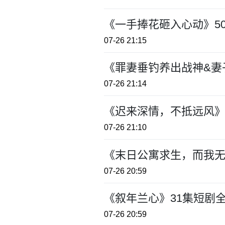
《一手捧花砸入心动》5
07-26 21:15
《罪妻垂钓养出战神&妻
07-26 21:14
《迟来深情，不抵远风》
07-26 21:10
《末日公寓求生，而我无
07-26 20:59
《叙年兰心》31集短剧
07-26 20:59