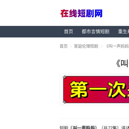
首页
都市言情短剧
重生
首页
家庭伦理短剧
《叫一声妈妈
《叫
短剧《
叫一声妈妈
》（共72集）