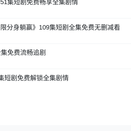
51集短剧免费畅享全集剧情
限分身躺赢》109集短剧全集免费无删减看
全集免费流畅追剧
8集短剧免费解锁全集剧情