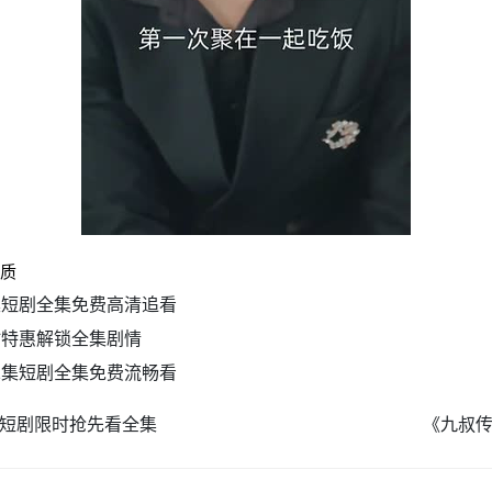
画质
集短剧全集免费高清追看
时特惠解锁全集剧情
1集短剧全集免费流畅看
集短剧限时抢先看全集
《九叔传