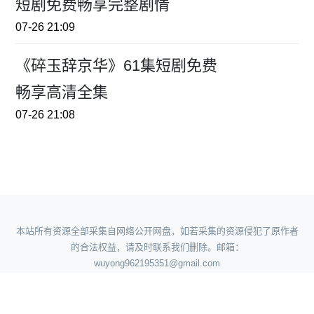
短剧免费畅享完整剧情
07-26 21:09
《碎玉辞京华》61集短剧免费
畅享高清全集
07-26 21:08
本站所有资源全部采集自网络公开网盘，如若采集的资源侵犯了原作者
的合法权益，请及时联系我们删除。邮箱：
wuyong962195351@gmail.com
360地图
|
神马地图