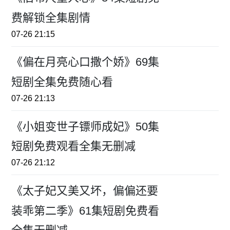
费解锁全集剧情
07-26 21:15
《偏在月亮心口撒个娇》69集
短剧全集免费随心看
07-26 21:13
《小姐变世子镖师成妃》50集
短剧免费观看全集无删减
07-26 21:12
《太子妃又美又坏，偏偏还要
装乖第二季》61集短剧免费看