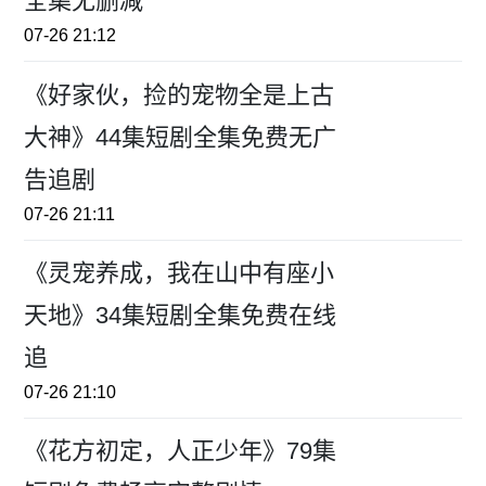
全集无删减
07-26 21:12
《好家伙，捡的宠物全是上古
大神》44集短剧全集免费无广
告追剧
07-26 21:11
《灵宠养成，我在山中有座小
天地》34集短剧全集免费在线
追
07-26 21:10
《花方初定，人正少年》79集