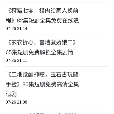
《狩猎七零：猎肉给家人换前
程》82集短剧全集免费在线追
07-26 21:14
《玄衣折心，宫墙藏娇娥二》
65集短剧免费解锁全集剧情
07-26 21:11
《工地觉醒神瞳，玉石古玩随
手捡》80集短剧免费高清全集
追剧
07-26 21:08