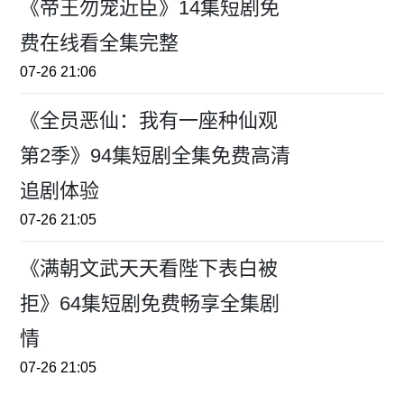
《帝王勿宠近臣》14集短剧免
费在线看全集完整
07-26 21:06
《全员恶仙：我有一座种仙观
第2季》94集短剧全集免费高清
追剧体验
07-26 21:05
《满朝文武天天看陛下表白被
拒》64集短剧免费畅享全集剧
情
07-26 21:05