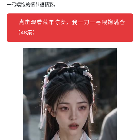
一弓喂饱的情节很精彩。
点击观看荒年陈安，我一刀一弓喂饱满仓
（48集）