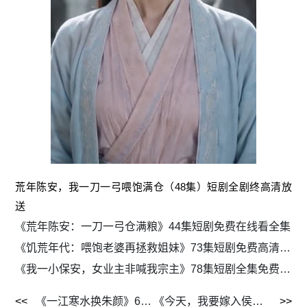
荒年陈安，我一刀一弓喂饱满仓（48集）短剧全剧终高清放
送
《荒年陈安：一刀一弓仓满粮》44集短剧免费在线看全集
《饥荒年代：喂饱老婆再拯救姐妹》73集短剧免费高清追剧不停
《我一小保安，女业主非喊我宗主》78集短剧全集免费高清观看
《一江寒水换朱颜》64集短剧免费看全集不卡顿
《今天，我要嫁入侯府》55集短剧全集免费流畅观看