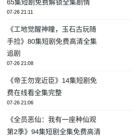
65集短剧免费解锁全集剧情
07-26 21:11
《工地觉醒神瞳，玉石古玩随
手捡》80集短剧免费高清全集
追剧
07-26 21:08
《帝王勿宠近臣》14集短剧免
费在线看全集完整
07-26 21:06
《全员恶仙：我有一座种仙观
第2季》94集短剧全集免费高清