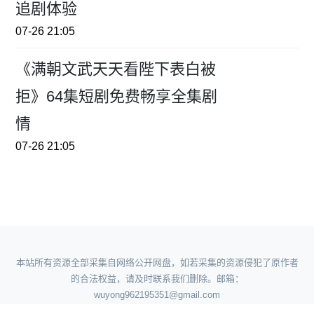
追剧体验
07-26 21:05
《满朝文武天天看陛下表白被
拒》64集短剧免费畅享全集剧
情
07-26 21:05
本站所有资源全部采集自网络公开网盘，如若采集的资源侵犯了原作者
的合法权益，请及时联系我们删除。邮箱：
wuyong962195351@gmail.com
360地图
|
神马地图