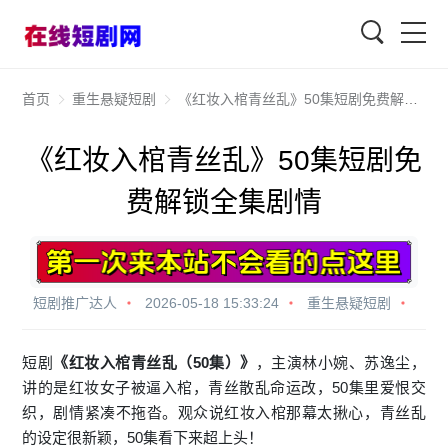
查找
首页
重生悬疑短剧
《红妆入棺青丝乱》50集短剧免费解锁全集剧情
《红妆入棺青丝乱》50集短剧免
费解锁全集剧情
短剧推广达人
2026-05-18 15:33:24
重生悬疑短剧
短剧
《红妆入棺青丝乱（50集）》
，主演林小婉、苏逸尘，
讲的是红妆女子被逼入棺，青丝散乱命运改，50集里爱恨交
织，剧情紧凑不拖沓。观众说红妆入棺那幕太揪心，青丝乱
的设定很新颖，50集看下来超上头！