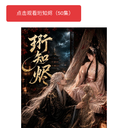
点击观看珩知烬（50集）