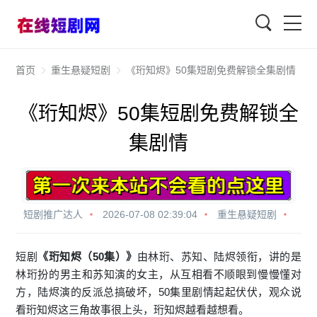
查找
首页
重生悬疑短剧
《珩知烬》50集短剧免费解锁全集剧情
《珩知烬》50集短剧免费解锁全
集剧情
短剧推广达人
2026-07-08 02:39:04
重生悬疑短剧
短剧
《珩知烬（50集）》
由林珩、苏知、陆烬领衔，讲的是
林珩扮的男主和苏知演的女主，从互相看不顺眼到慢慢懂对
方，陆烬演的反派总搞破坏，50集里剧情起起伏伏，观众说
看珩知烬这三角故事很上头，珩知烬越看越想看。