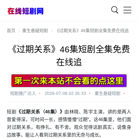
查找
首页
重生悬疑短剧
《过期关系》46集短剧全集免费在线追
《过期关系》46集短剧全集免费
在线追
短剧推广达人
2026-07-08 02:35:33
重生悬疑短剧
短剧
《过期关系（46集）》
由林晓、陈宇主演，讲的是两人
曾爱得深，可时间一长，感情慢慢“过期”。这46集里，他们面
对过期关系，有挣扎、有不舍。观众觉得这剧真实，说像身
边故事，能让人看到过期关系里的无奈与成长。