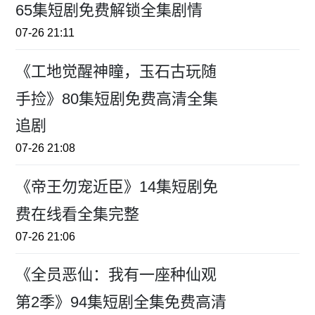
65集短剧免费解锁全集剧情
07-26 21:11
《工地觉醒神瞳，玉石古玩随
手捡》80集短剧免费高清全集
追剧
07-26 21:08
《帝王勿宠近臣》14集短剧免
费在线看全集完整
07-26 21:06
《全员恶仙：我有一座种仙观
第2季》94集短剧全集免费高清